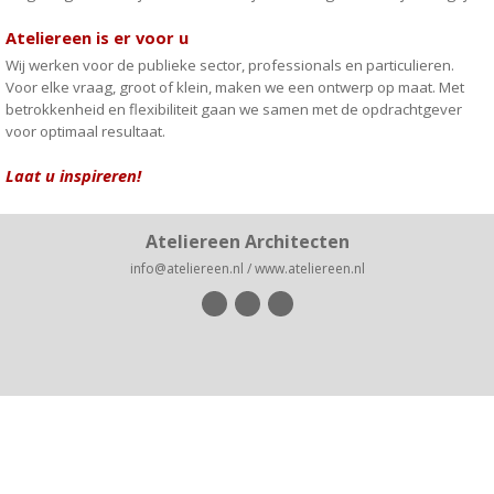
Ateliereen is er voor u
Wij werken voor de publieke sector, professionals en particulieren.
Voor elke vraag, groot of klein, maken we een ontwerp op maat. Met
betrokkenheid en flexibiliteit gaan we samen met de opdrachtgever
voor optimaal resultaat.
Laat u inspireren!
Ateliereen Architecten
info@ateliereen.nl / www.ateliereen.nl